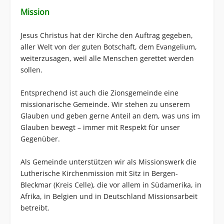
Mission
Jesus Christus hat der Kirche den Auftrag gegeben,
aller Welt von der guten Botschaft, dem Evangelium,
weiterzusagen, weil alle Menschen gerettet werden
sollen.
Entsprechend ist auch die Zionsgemeinde eine
missionarische Gemeinde. Wir stehen zu unserem
Glauben und geben gerne Anteil an dem, was uns im
Glauben bewegt – immer mit Respekt für unser
Gegenüber.
Als Gemeinde unterstützen wir als Missionswerk die
Lutherische Kirchenmission mit Sitz in Bergen-
Bleckmar (Kreis Celle), die vor allem in Südamerika, in
Afrika, in Belgien und in Deutschland Missionsarbeit
betreibt.