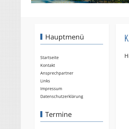
K
Hauptmenü
H
Startseite
Kontakt
Ansprechpartner
Links
Impressum
Datenschutzerklärung
Termine