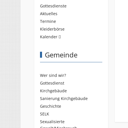
Gottesdienste
Aktuelles
Termine
Kleiderbörse
Kalender
Gemeinde
Wer sind wir?
Gottesdienst
Kirchgebäude
Sanierung Kirchgebäude
Geschichte
SELK
Sexualisierte