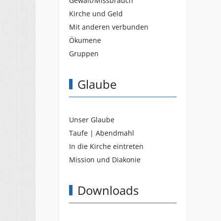
Gewalt/Missbrauch
Kirche und Geld
Mit anderen verbunden
Ökumene
Gruppen
Glaube
Unser Glaube
Taufe | Abendmahl
In die Kirche eintreten
Mission und Diakonie
Downloads