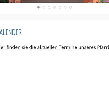
ALENDER
ier finden sie die aktuellen Termine unseres Pfarr