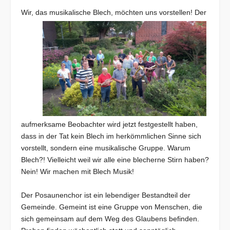
Wir, das musikalische
Blech, möchten uns vorstellen! Der
aufmerksame Beobachter wird jetzt festgestellt haben,
dass in der Tat kein Blech im herkömmlichen Sinne sich
vorstellt, sondern eine musikalische Gruppe. Warum
Blech?! Vielleicht weil wir alle eine blecherne Stirn haben?
Nein! Wir machen mit Blech Musik!
Der Posaunenchor ist ein lebendiger Bestandteil der
Gemeinde. Gemeint ist eine Gruppe von Menschen, die
sich gemeinsam auf dem Weg des Glaubens befinden.