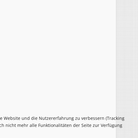
ese Website und die Nutzererfahrung zu verbessern (Tracking
ch nicht mehr alle Funktionalitäten der Seite zur Verfügung