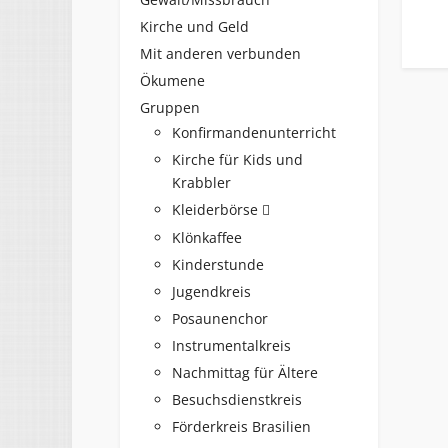
Kirche und Geld
Mit anderen verbunden
Ökumene
Gruppen
Konfirmandenunterricht
Kirche für Kids und
Krabbler
Kleiderbörse
Klönkaffee
Kinderstunde
Jugendkreis
Posaunenchor
Instrumentalkreis
Nachmittag für Ältere
Besuchsdienstkreis
Förderkreis Brasilien