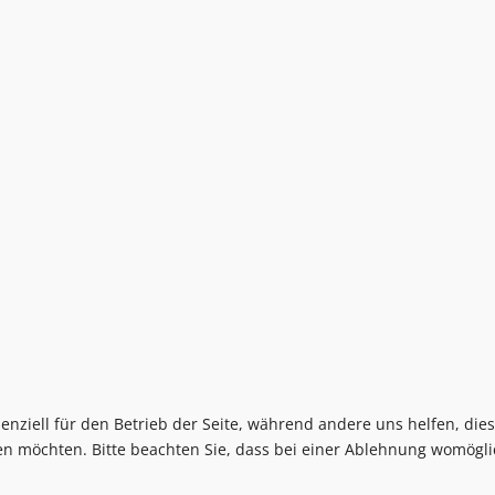
senziell für den Betrieb der Seite, während andere uns helfen, di
sen möchten. Bitte beachten Sie, dass bei einer Ablehnung womögli