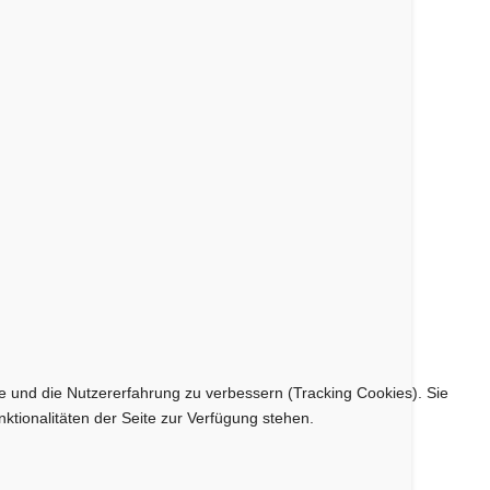
te und die Nutzererfahrung zu verbessern (Tracking Cookies). Sie
ktionalitäten der Seite zur Verfügung stehen.