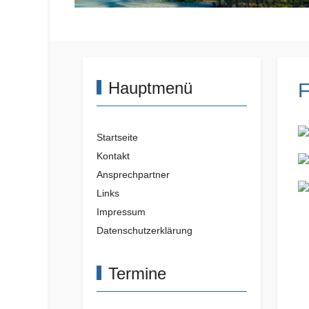
Hauptmenü
Startseite
Kontakt
Ansprechpartner
Links
Impressum
Datenschutzerklärung
Termine