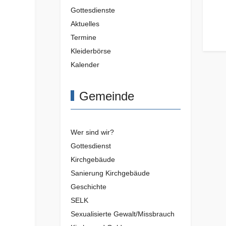
Gottesdienste
Aktuelles
Termine
Kleiderbörse
Kalender
Gemeinde
Wer sind wir?
Gottesdienst
Kirchgebäude
Sanierung Kirchgebäude
Geschichte
SELK
Sexualisierte Gewalt/Missbrauch