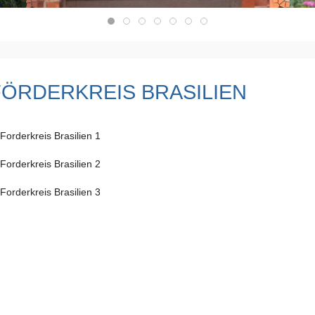
FÖRDERKREIS BRASILIEN