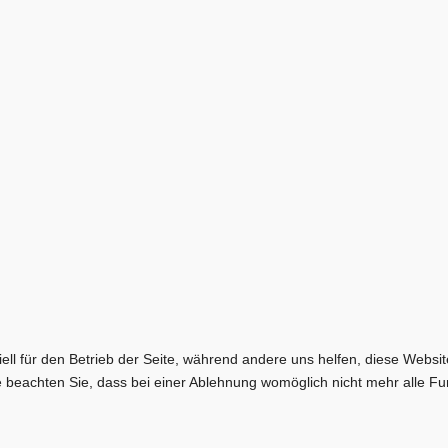
ell für den Betrieb der Seite, während andere uns helfen, diese Websi
 beachten Sie, dass bei einer Ablehnung womöglich nicht mehr alle Fun