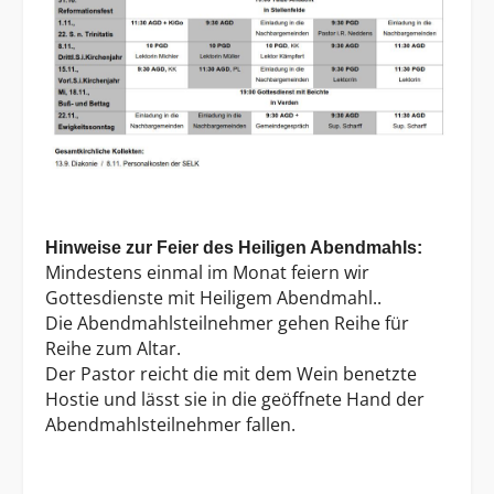
Hinweise zur Feier des Heiligen Abendmahls:
Mindestens einmal im Monat feiern wir
Gottesdienste mit Heiligem Abendmahl..
Die Abendmahlsteilnehmer gehen Reihe für
Reihe zum Altar.
Der Pastor reicht die mit dem Wein benetzte
Hostie und lässt sie in die geöffnete Hand der
Abendmahlsteilnehmer fallen.