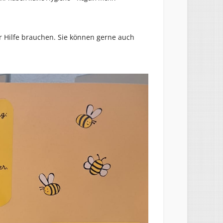
r Hilfe brauchen. Sie können gerne auch