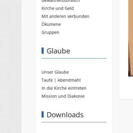
Gewalt/Missbrauch
Kirche und Geld
Mit anderen verbunden
Ökumene
Gruppen
Glaube
Unser Glaube
Taufe | Abendmahl
In die Kirche eintreten
Mission und Diakonie
Downloads