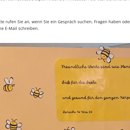
tte rufen Sie an, wenn Sie ein Gespräch suchen, Fragen haben ode
ne E-Mail schreiben.